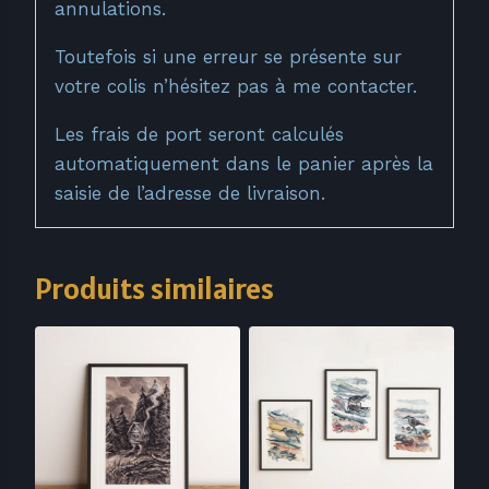
annulations.
Toutefois si une erreur se présente sur
votre colis n’hésitez pas à me contacter.
Les frais de port seront calculés
automatiquement dans le panier après la
saisie de l’adresse de livraison.
Produits similaires