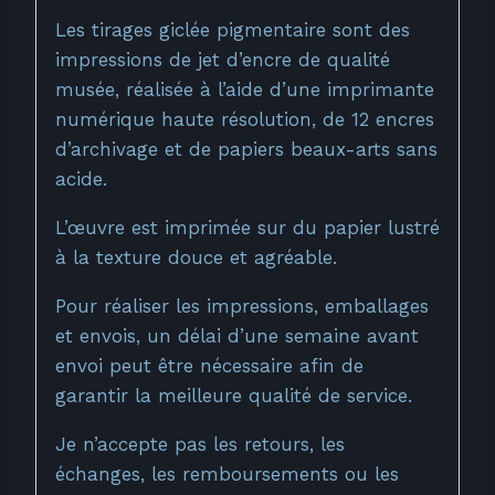
Les tirages giclée pigmentaire sont des
impressions de jet d’encre de qualité
musée, réalisée à l’aide d’une imprimante
numérique haute résolution, de 12 encres
d’archivage et de papiers beaux-arts sans
acide.
L’œuvre est imprimée sur du papier lustré
à la texture douce et agréable.
Pour réaliser les impressions, emballages
et envois, un délai d’une semaine avant
envoi peut être nécessaire afin de
garantir la meilleure qualité de service.
Je n’accepte pas les retours, les
échanges, les remboursements ou les