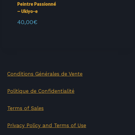
Peintre Passionné
– Ukiyo-e
40,00
€
Conditions Générales de Vente
Politique de Confidentialité
Terms of Sales
Privacy Policy and Terms of Use