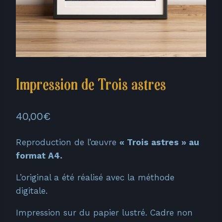
Impression de Trois astres
40,00
€
Reproduction de l’œuvre
« Trois astres
» au
format A4.
L’original a été réalisé avec la méthode
digitale.
Impression sur du papier lustré. Cadre non